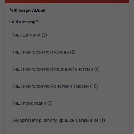
Фільтри ADLER
Інші категорії:
Інші датчики (2)
Інші комплектуючі кузова (2)
Інші комплектуючі паливної системи (6)
Інші комплектуючі системи змазки (10)
Інші прокладки (3)
Амортизатор капоту, кришки багажника (1)