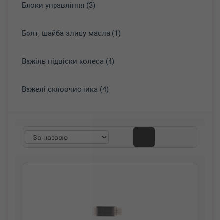
Блоки управління (3)
Болт, шайба зливу масла (1)
Важіль підвіски колеса (4)
Важелі склоочисника (4)