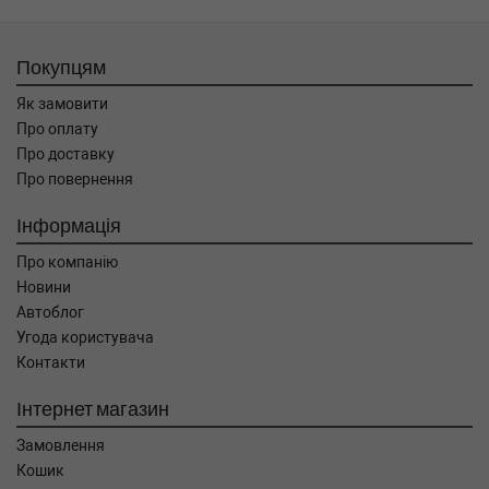
Покупцям
Як замовити
Про оплату
Про доставку
Про повернення
Інформація
Про компанію
Новини
Автоблог
Угода користувача
Контакти
Інтернет магазин
Замовлення
Кошик