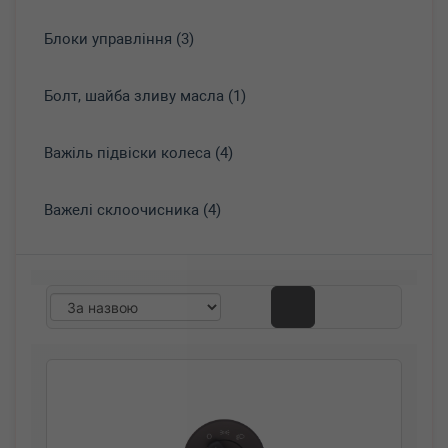
Блоки управління (3)
Болт, шайба зливу масла (1)
Важіль підвіски колеса (4)
Важелі склоочисника (4)