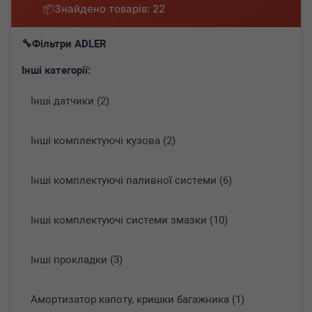
Знайдено товарів: 22
Фільтри ADLER
Інші категорії:
Інші датчики (2)
Інші комплектуючі кузова (2)
Інші комплектуючі паливної системи (6)
Інші комплектуючі системи змазки (10)
Інші прокладки (3)
Амортизатор капоту, кришки багажника (1)