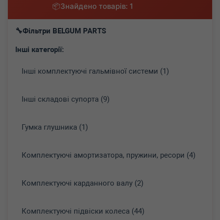
Знайдено товарів: 1
Фільтри BELGUM PARTS
Інші категорії:
Інші комплектуючі гальмівної системи (1)
Інші складові супорта (9)
Гумка глушника (1)
Комплектуючі амортизатора, пружини, ресори (4)
Комплектуючі карданного валу (2)
Комплектуючі підвіски колеса (44)