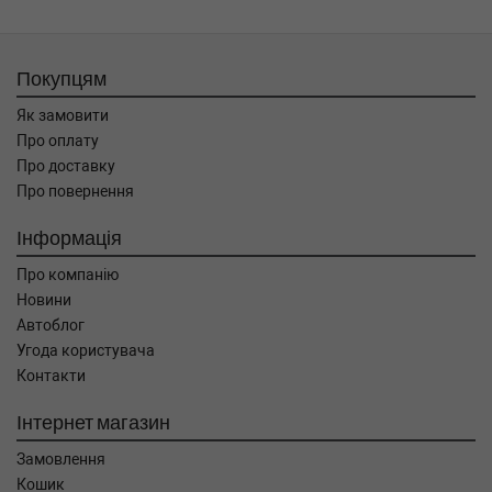
Покупцям
Як замовити
Про оплату
Про доставку
Про повернення
Інформація
Про компанію
Новини
Автоблог
Угода користувача
Контакти
Інтернет магазин
Замовлення
Кошик