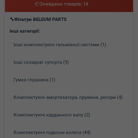
Знайдено товарів: 14
Фільтри BELGUM PARTS
Інші категорії:
Інші комплектуючі гальмівної системи (1)
Інші складові супорта (9)
Гумка глушника (1)
Комплектуючі амортизатора, пружини, ресори (4)
Комплектуючі карданного валу (2)
Комплектуючі підвіски колеса (44)