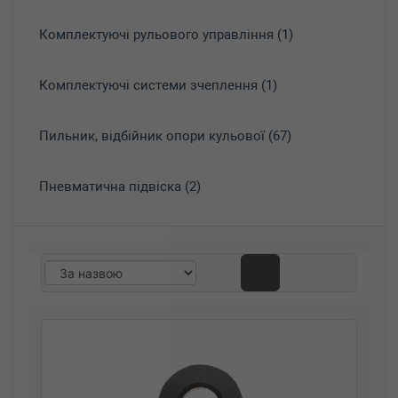
Комплектуючі рульового управління (1)
Комплектуючі системи зчеплення (1)
Пильник, відбійник опори кульової (67)
Пневматична підвіска (2)