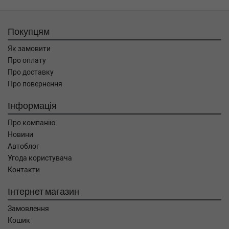
Покупцям
Як замовити
Про оплату
Про доставку
Про повернення
Інформація
Про компанію
Новини
Автоблог
Угода користувача
Контакти
Інтернет магазин
Замовлення
Кошик