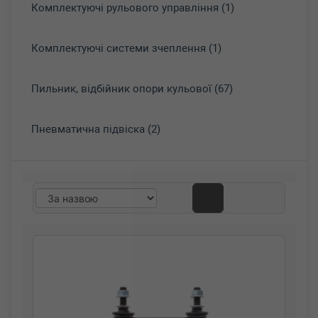
Комплектуючі рульового управління (1)
Комплектуючі системи зчеплення (1)
Пильник, відбійник опори кульової (67)
Пневматична підвіска (2)