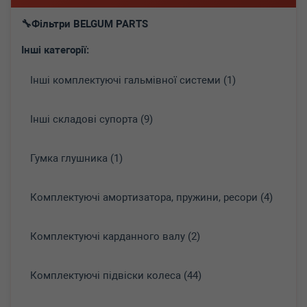
Фільтри BELGUM PARTS
Інші категорії:
Інші комплектуючі гальмівної системи (1)
Інші складові супорта (9)
Гумка глушника (1)
Комплектуючі амортизатора, пружини, ресори (4)
Комплектуючі карданного валу (2)
Комплектуючі підвіски колеса (44)