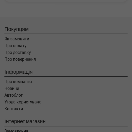
Покупцям
Як замовити
Про оплату
Про доставку
Про повернення
Інформація
Про компанію
Новини
Автоблог
Угода користувача
Контакти
Інтернет магазин
Замовлення