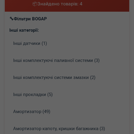
Знайдено товарів: 4
Фільтри BOGAP
Інші категорії:
Інші датчики (1)
Інші комплектуючі паливної системи (3)
Інші комплектуючі системи змазки (2)
Інші прокладки (5)
Амортизатор (49)
Амортизатор капоту, кришки багажника (3)