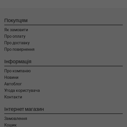
Покупцям
Як замовити
Про оплату
Про доставку
Про повернення
Інформація
Про компанію
Новини
Автоблог
Угода користувача
Контакти
Інтернет магазин
Замовлення
Кошик