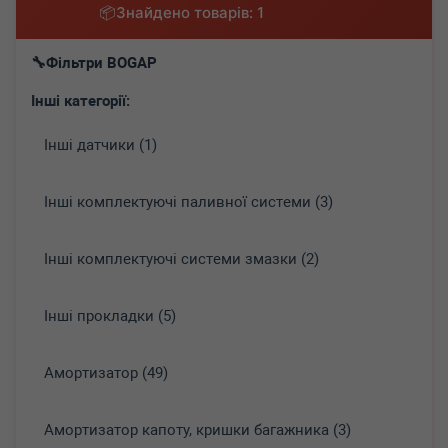
Знайдено товарів: 1
Фільтри BOGAP
Інші категорії:
Інші датчики (1)
Інші комплектуючі паливної системи (3)
Інші комплектуючі системи змазки (2)
Інші прокладки (5)
Амортизатор (49)
Амортизатор капоту, кришки багажника (3)