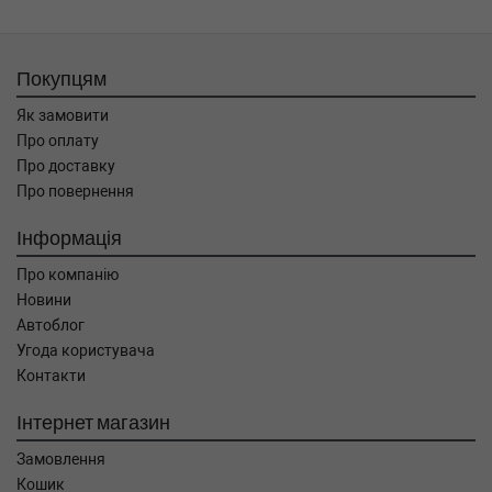
Покупцям
Як замовити
Про оплату
Про доставку
Про повернення
Інформація
Про компанію
Новини
Автоблог
Угода користувача
Контакти
Інтернет магазин
Замовлення
Кошик