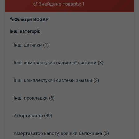
Знайдено товарів: 1
Фільтри BOGAP
Інші категорії:
Інші датчики (1)
Інші комплектуючі паливної системи (3)
Інші комплектуючі системи змазки (2)
Інші прокладки (5)
Амортизатор (49)
Амортизатор капоту, кришки багажника (3)