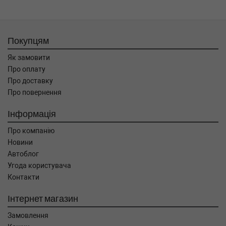
Покупцям
Як замовити
Про оплату
Про доставку
Про повернення
Інформація
Про компанію
Новини
Автоблог
Угода користувача
Контакти
Інтернет магазин
Замовлення