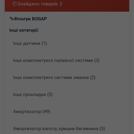
Знайдено товарів: 2
Фільтри BOGAP
Інші категорії:
Інші датчики (1)
Інші комплектуючі паливної системи (3)
Інші комплектуючі системи змазки (2)
Інші прокладки (5)
Амортизатор (49)
Амортизатор капоту, кришки багажника (3)