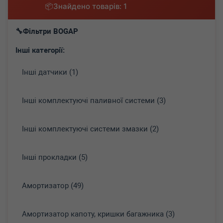
Знайдено товарів: 1
Фільтри BOGAP
Інші категорії:
Інші датчики (1)
Інші комплектуючі паливної системи (3)
Інші комплектуючі системи змазки (2)
Інші прокладки (5)
Амортизатор (49)
Амортизатор капоту, кришки багажника (3)