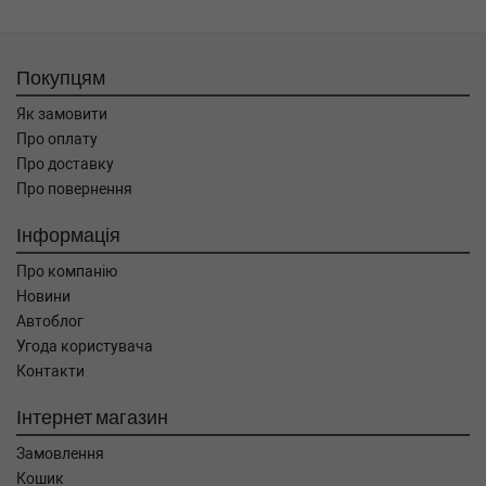
Покупцям
Як замовити
Про оплату
Про доставку
Про повернення
Інформація
Про компанію
Новини
Автоблог
Угода користувача
Контакти
Інтернет магазин
Замовлення
Кошик