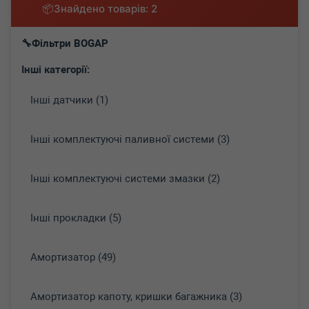
Знайдено товарів: 2
Фільтри BOGAP
Інші категорії:
Інші датчики (1)
Інші комплектуючі паливної системи (3)
Інші комплектуючі системи змазки (2)
Інші прокладки (5)
Амортизатор (49)
Амортизатор капоту, кришки багажника (3)