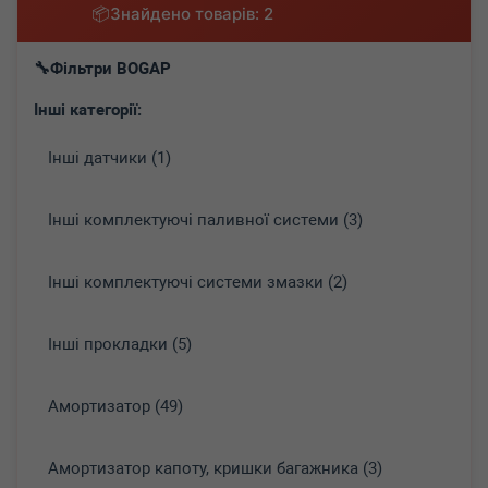
Знайдено товарів: 2
Фільтри BOGAP
Інші категорії:
Інші датчики (1)
Інші комплектуючі паливної системи (3)
Інші комплектуючі системи змазки (2)
Інші прокладки (5)
Амортизатор (49)
Амортизатор капоту, кришки багажника (3)