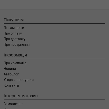
Покупцям
Як замовити
Про оплату
Про доставку
Про повернення
Інформація
Про компанію
Новини
Автоблог
Угода користувача
Контакти
Інтернет магазин
Замовлення