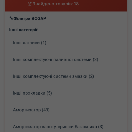
Знайдено товарів: 18
Фільтри BOGAP
Інші категорії:
Інші датчики (1)
Інші комплектуючі паливної системи (3)
Інші комплектуючі системи змазки (2)
Інші прокладки (5)
Амортизатор (49)
Амортизатор капоту, кришки багажника (3)