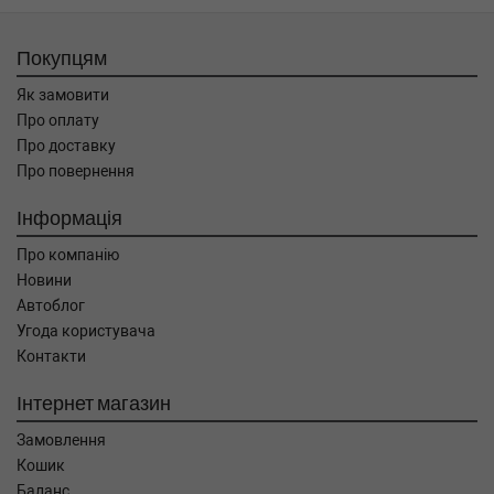
Покупцям
Як замовити
Про оплату
Про доставку
Про повернення
Інформація
Про компанію
Новини
Автоблог
Угода користувача
Контакти
Інтернет магазин
Замовлення
Кошик
Баланс