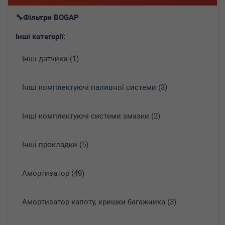
Фільтри BOGAP
Інші категорії:
Інші датчики (1)
Інші комплектуючі паливної системи (3)
Інші комплектуючі системи змазки (2)
Інші прокладки (5)
Амортизатор (49)
Амортизатор капоту, кришки багажника (3)