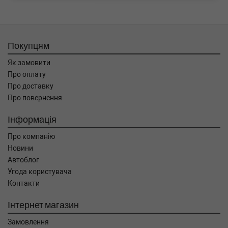
Покупцям
Як замовити
Про оплату
Про доставку
Про повернення
Інформація
Про компанію
Новини
Автоблог
Угода користувача
Контакти
Інтернет магазин
Замовлення