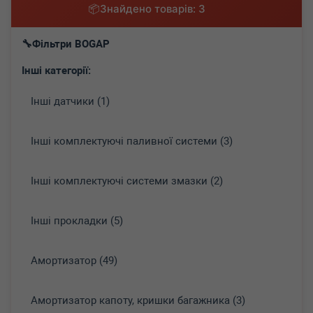
Знайдено товарів: 3
Фільтри BOGAP
Інші категорії:
Інші датчики (1)
Інші комплектуючі паливної системи (3)
Інші комплектуючі системи змазки (2)
Інші прокладки (5)
Амортизатор (49)
Амортизатор капоту, кришки багажника (3)