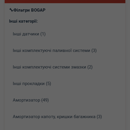
Фільтри BOGAP
Інші категорії:
Інші датчики (1)
Інші комплектуючі паливної системи (3)
Інші комплектуючі системи змазки (2)
Інші прокладки (5)
Амортизатор (49)
Амортизатор капоту, кришки багажника (3)