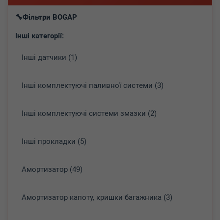
Фільтри BOGAP
Інші категорії:
Інші датчики (1)
Інші комплектуючі паливної системи (3)
Інші комплектуючі системи змазки (2)
Інші прокладки (5)
Амортизатор (49)
Амортизатор капоту, кришки багажника (3)