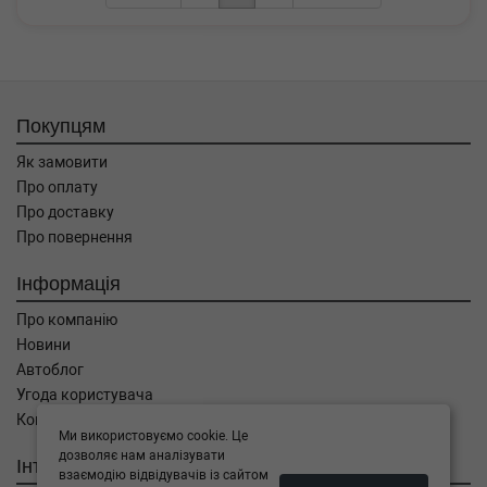
Покупцям
Як замовити
Про оплату
Про доставку
Про повернення
Інформація
Про компанію
Новини
Автоблог
Угода користувача
Контакти
Ми використовуємо cookie. Це
дозволяє нам аналізувати
Інтернет магазин
взаємодію відвідувачів із сайтом