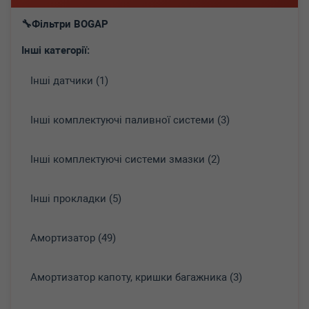
Фільтри BOGAP
Інші категорії:
Інші датчики (1)
Інші комплектуючі паливної системи (3)
Інші комплектуючі системи змазки (2)
Інші прокладки (5)
Амортизатор (49)
Амортизатор капоту, кришки багажника (3)