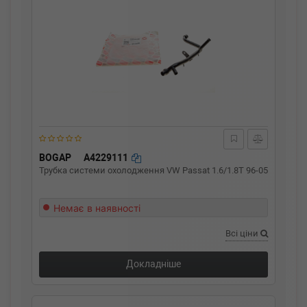
BOGAP
A4229111
Трубка системи охолодження VW Passat 1.6/1.8T 96-05
Немає в наявності
Всі ціни
Докладніше