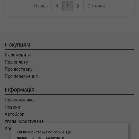
Перша
1
Остання
Покупцям
Як замовити
Про оплату
Про доставку
Про повернення
Інформація
Про компанію
Новини
Автоблог
Угода користувача
Контакти
Ми використовуємо cookie. Це
дозволяє нам аналізувати