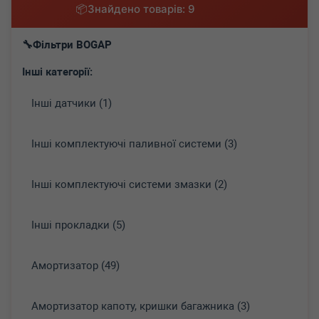
Знайдено товарів: 9
Фільтри BOGAP
Інші категорії:
Інші датчики (1)
Інші комплектуючі паливної системи (3)
Інші комплектуючі системи змазки (2)
Інші прокладки (5)
Амортизатор (49)
Амортизатор капоту, кришки багажника (3)