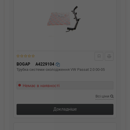
BOGAP
A4229104
Трубка системи охолодження VW Passat 2.0 00-05
Немає в наявності
Всі ціни
Докладніше