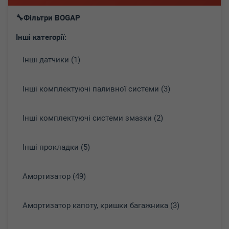
Фільтри BOGAP
Інші категорії:
Інші датчики (1)
Інші комплектуючі паливної системи (3)
Інші комплектуючі системи змазки (2)
Інші прокладки (5)
Амортизатор (49)
Амортизатор капоту, кришки багажника (3)