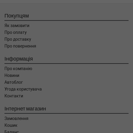
Покупцям
Як замовити
Про оплату
Про доставку
Про повернення
Інформація
Про компанію
Новини
Автоблог
Угода користувача
Контакти
Інтернет магазин
Замовлення
Кошик
Баланс