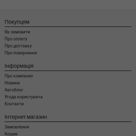
Покупцям
Як замовити
Про оплату
Про доставку
Про повернення
Інформація
Про компанію
Новини
Автоблог
Угода користувача
Контакти
Інтернет магазин
Замовлення
Кошик