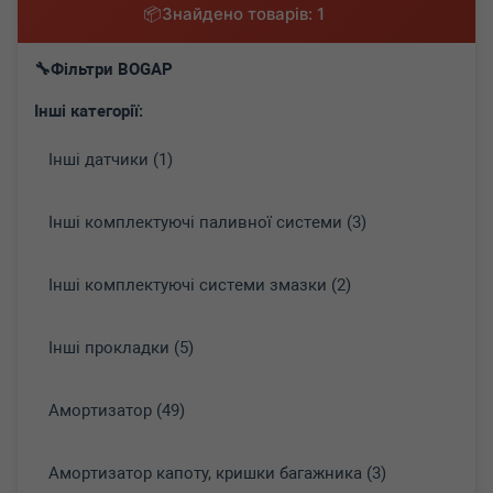
Знайдено товарів: 1
Фільтри BOGAP
Інші категорії:
Інші датчики (1)
Інші комплектуючі паливної системи (3)
Інші комплектуючі системи змазки (2)
Інші прокладки (5)
Амортизатор (49)
Амортизатор капоту, кришки багажника (3)