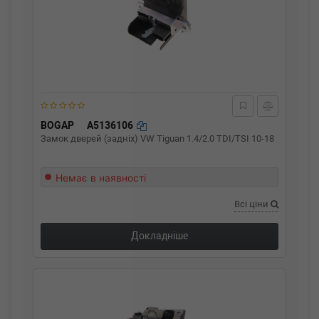
BOGAP
A5136106
Замок дверей (задніх) VW Tiguan 1.4/2.0 TDI/TSI 10-18
Немає в наявності
Всі ціни
Докладніше