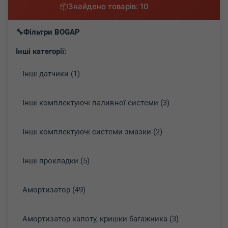
Знайдено товарів: 10
Фільтри BOGAP
Інші категорії:
Інші датчики (1)
Інші комплектуючі паливної системи (3)
Інші комплектуючі системи змазки (2)
Інші прокладки (5)
Амортизатор (49)
Амортизатор капоту, кришки багажника (3)