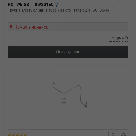
ROTWEISS
RWS3150
Трубка зливу оливи з турбіни Ford Transit 2.4TDCI 06-14
Немає в наявності
Всі ціни
Докладніше