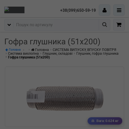
+38(099)650-59-19
Пошук
Гофра глушника (51x200)
Головна
СИСТЕМА ВИПУСКУ, ВПУСКУ ПОВІТРЯ
Головна
Система вихлопна
Глушник, складові
Глушник, гофра глушника
Гофра глушника (51x200)
Вага: 0.624 кг