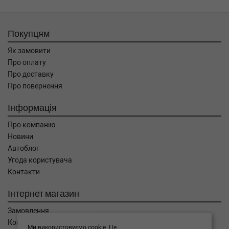
Покупцям
Як замовити
Про оплату
Про доставку
Про повернення
Інформація
Про компанію
Новини
Автоблог
Угода користувача
Контакти
Інтернет магазин
Замовлення
Кошик
Ми використовуємо cookie. Це