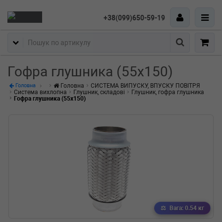
+38(099)650-59-19
Пошук
Гофра глушника (55x150)
Головна
СИСТЕМА ВИПУСКУ, ВПУСКУ ПОВІТРЯ
Головна
Система вихлопна
Глушник, складові
Глушник, гофра глушника
Гофра глушника (55x150)
Вага: 0.54 кг