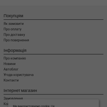
Покупцям
Як замовити
Про оплату
Про доставку
Про повернення
Інформація
Про компанію
Новини
Автоблог
Угода користувача
Контакти
Інтернет магазин
Замовлення
Кошик
Ми використовуємо cookie. Це