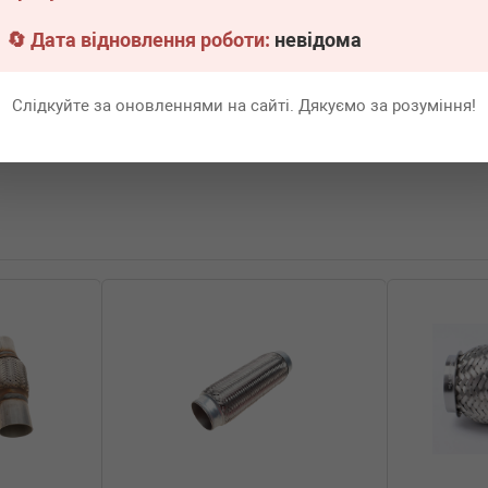
🔄 Дата відновлення роботи:
невідома
Слідкуйте за оновленнями на сайті. Дякуємо за розуміння!