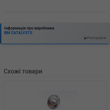
Інформація про виробника
BM CATALYSTS
▶
Розгорнути
Схожі товари