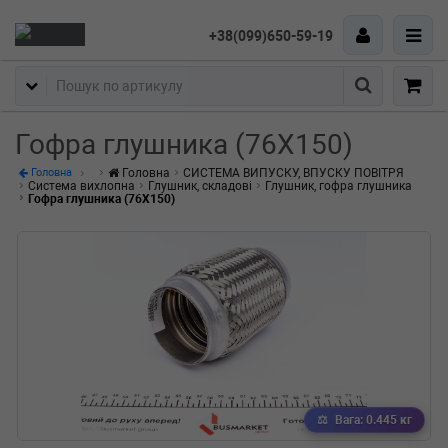
+38(099)650-59-19
Пошук
Гофра глушника (76X150)
Головна
СИСТЕМА ВИПУСКУ, ВПУСКУ ПОВІТРЯ
Головна
Система вихлопна
Глушник, складові
Глушник, гофра глушника
Гофра глушника (76X150)
Вага: 0.445 кг