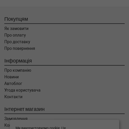
Покупцям
Як замовити
Про оплату
Про доставку
Про повернення
Інформація
Про компанію
Новини
Автоблог
Угода користувача
Контакти
Інтернет магазин
Замовлення
Кошик
Ми використовуємо cookie. Це