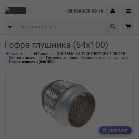
+38(099)650-59-19
Пошук
Гофра глушника (64x100)
Головна
СИСТЕМА ВИПУСКУ, ВПУСКУ ПОВІТРЯ
Головна
Система вихлопна
Глушник, складові
Глушник, гофра глушника
Гофра глушника (64x100)
Вага: 0.4 кг